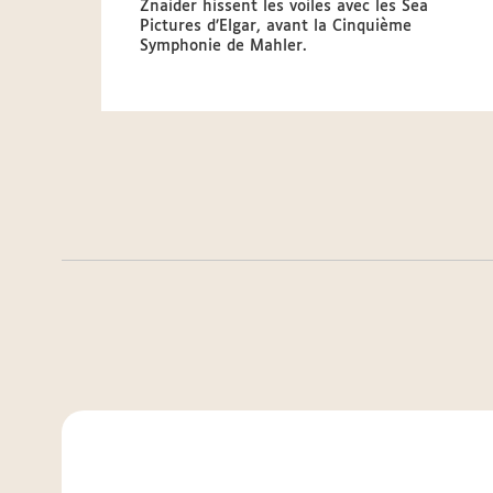
Znaider hissent les voiles avec les Sea
Pictures d’Elgar, avant la Cinquième
Symphonie de Mahler.