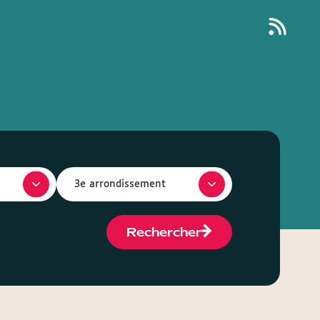
Rechercher