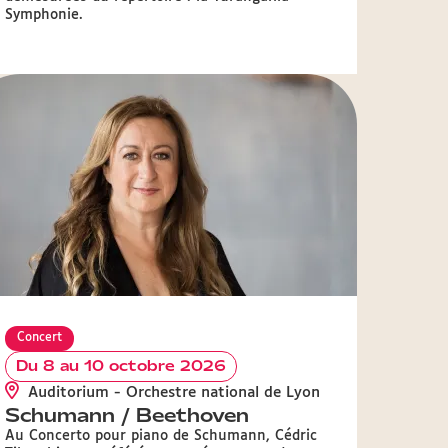
Symphonie.
Concert
Du 8 au 10 octobre 2026
Auditorium - Orchestre national de Lyon
Schumann / Beethoven
Au Concerto pour piano de Schumann, Cédric