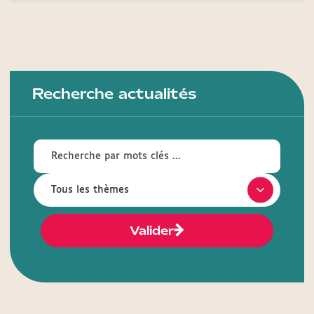
Recherche actualités
Valider