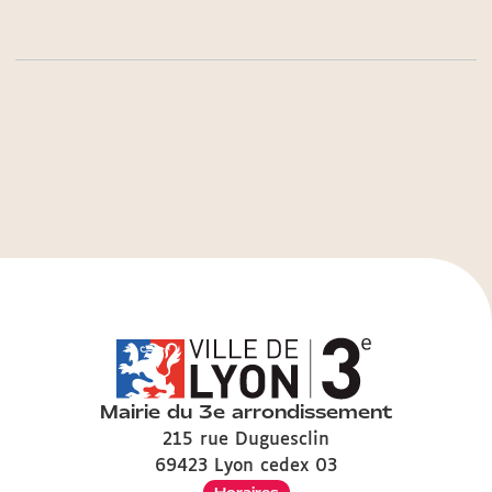
Mairie du 3e arrondissement
215 rue Duguesclin
69423 Lyon cedex 03