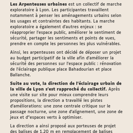
Les Arpenteuses urbaines
est un collectif de marche
exploratoire à Lyon. Les participantes travaillent
notamment à penser les aménagements urbains selon
les usages et contraintes des habitants. La marche
exploratoire a également d'autres enjeux : se
réapproprier l'espace public, améliorer le sentiment de
sécurité, partager les sentiments et points de vues,
prendre en compte les personnes les plus vulnérables.
Ainsi, les arpenteuses ont décidé de déposer un projet
au budget participatif de la ville afin d'améliorer la
sécurité des personnes sur l'espace public : rénovation
de l'éclairage publique place Bahadourian et place
Ballanche.
Suite au vote, la direction de l'éclairage urbain de
la ville de Lyon s'est rapproché du collectif.
Après
une visite sur site pour mieux comprendre leurs
propositions, la direction a travaillé les pistes
d'améliorations: une zone centrale critique sur le
passage nocturne, une zone d'alignement, une zone de
jeux et d''espaces verts à optimiser.
La direction a ainsi proposé aux porteuses de projet
des balises de 1,20 m en remplacement de balises