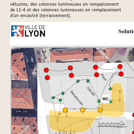
vétustes, des colonnes lumineuses en rempalcement
de LI-4 et des colonnes lumineuses en remplacement
d'un encastré (terrassement).