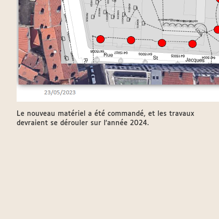
Le nouveau matériel a été commandé, et les travaux
devraient se dérouler sur l'année 2024.