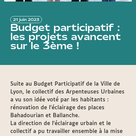
21 juin 2023
Budget participatif :
les projets avancent
sur le 3ème !
Suite au Budget Participatif de la Ville de
Lyon, le collectif des Arpenteuses Urbaines
a vu son idée voté par les habitants :
rénovation de l'éclairage des places
Bahadourian et Ballanche.
La direction de l'éclairage urbain et le
collectif a pu travailler ensemble à la mise