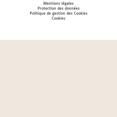
Mentions légales
Protection des données
Politique de gestion des Cookies
Cookies