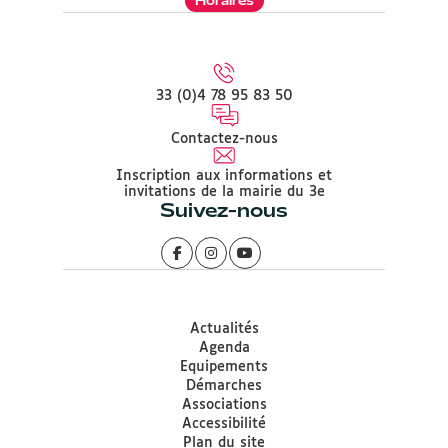
Horaires
33 (0)4 78 95 83 50
Contactez-nous
Inscription aux informations et
invitations de la mairie du 3e
Suivez-nous
Actualités
Agenda
Equipements
Démarches
Associations
Accessibilité
Plan du site