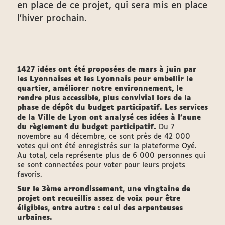
en place de ce projet, qui sera mis en place
l'hiver prochain.
1427 idées ont été proposées de mars à juin par
les Lyonnaises et les Lyonnais pour embellir le
quartier, améliorer notre environnement, le
rendre plus accessible, plus convivial lors de la
phase de dépôt du budget participatif. Les services
de la Ville de Lyon ont analysé ces idées à l’aune
du règlement du budget participatif.
Du 7
novembre au 4 décembre, ce sont près de 42 000
votes qui ont été enregistrés sur la plateforme Oyé.
Au total, cela représente plus de 6 000 personnes qui
se sont connectées pour voter pour leurs projets
favoris.
Sur le 3ème arrondissement, une vingtaine de
projet ont recueillis assez de voix pour être
éligibles, entre autre : celui des arpenteuses
urbaines.