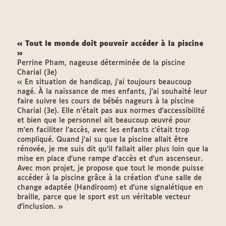
« Tout le monde doit pouvoir accéder à la piscine
»
Perrine Pham, nageuse déterminée de la piscine
Charial (3e)
« En situation de handicap, j’ai toujours beaucoup
nagé. À la naissance de mes enfants, j’ai souhaité leur
faire suivre les cours de bébés nageurs à la piscine
Charial (3e). Elle n’était pas aux normes d’accessibilité
et bien que le personnel ait beaucoup œuvré pour
m’en faciliter l’accès, avec les enfants c’était trop
compliqué. Quand j’ai su que la piscine allait être
rénovée, je me suis dit qu’il fallait aller plus loin que la
mise en place d’une rampe d’accès et d’un ascenseur.
Avec mon projet, je propose que tout le monde puisse
accéder à la piscine grâce à la création d’une salle de
change adaptée (Handiroom) et d’une signalétique en
braille, parce que le sport est un véritable vecteur
d’inclusion. »