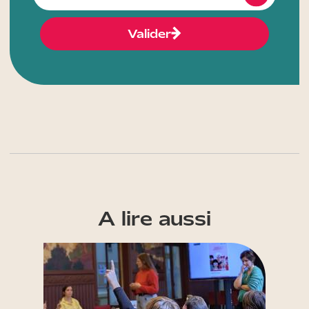
Valider
A lire aussi