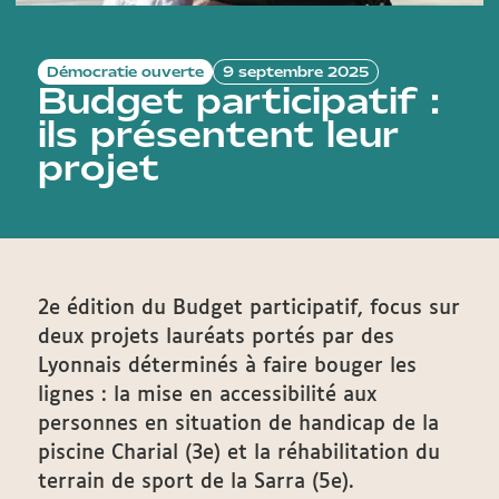
Démocratie ouverte
9 septembre 2025
Budget participatif :
ils présentent leur
projet
2e édition du Budget participatif, focus sur
deux projets lauréats portés par des
Lyonnais déterminés à faire bouger les
lignes : la mise en accessibilité aux
personnes en situation de handicap de la
piscine Charial (3e) et la réhabilitation du
terrain de sport de la Sarra (5e).