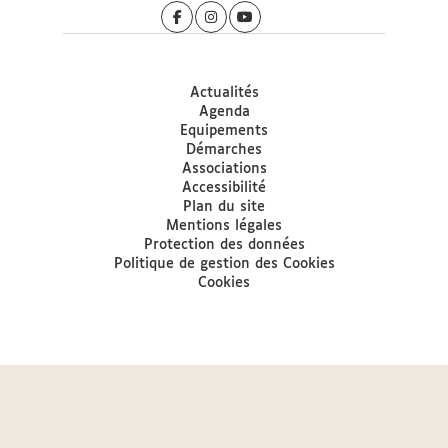
Actualités
Agenda
Equipements
Démarches
Associations
Accessibilité
Plan du site
Mentions légales
Protection des données
Politique de gestion des Cookies
Cookies