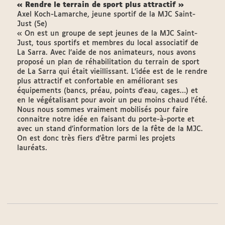
« Rendre le terrain de sport plus attractif »
Axel Koch-Lamarche, jeune sportif de la MJC Saint-
Just (5e)
« On est un groupe de sept jeunes de la MJC Saint-
Just, tous sportifs et membres du local associatif de
La Sarra. Avec l’aide de nos animateurs, nous avons
proposé un plan de réhabilitation du terrain de sport
de La Sarra qui était vieillissant. L’idée est de le rendre
plus attractif et confortable en améliorant ses
équipements (bancs, préau, points d’eau, cages…) et
en le végétalisant pour avoir un peu moins chaud l’été.
Nous nous sommes vraiment mobilisés pour faire
connaitre notre idée en faisant du porte-à-porte et
avec un stand d’information lors de la fête de la MJC.
On est donc très fiers d’être parmi les projets
lauréats.