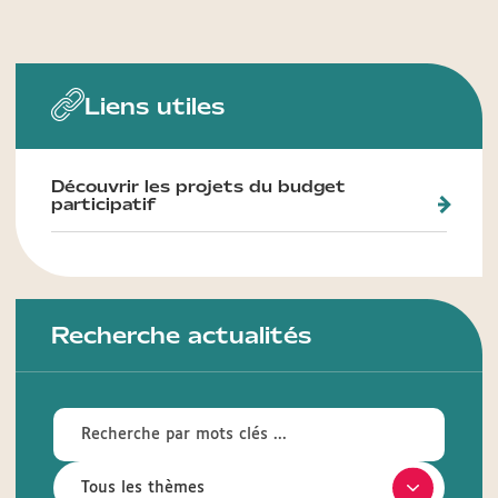
Liens utiles
Découvrir les projets du budget
participatif
Recherche actualités