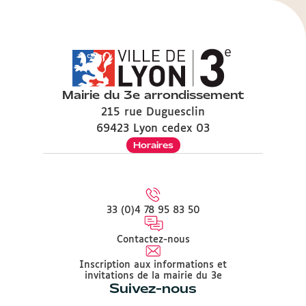
Mairie du 3e arrondissement
215 rue Duguesclin
69423 Lyon cedex 03
Horaires
33 (0)4 78 95 83 50
Contactez-nous
Inscription aux informations et
invitations de la mairie du 3e
Suivez-nous