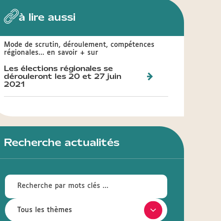
à lire aussi
Mode de scrutin, déroulement, compétences
régionales... en savoir + sur
Les élections régionales se
dérouleront les 20 et 27 juin
2021
Recherche actualités