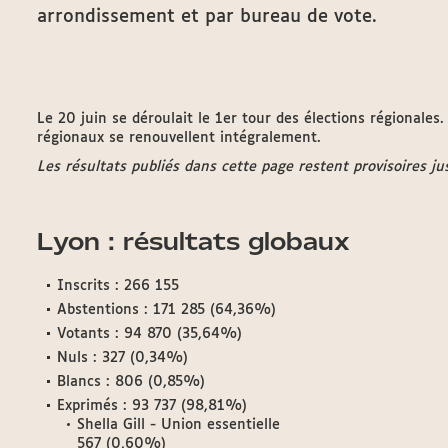
arrondissement et par bureau de vote.
Le 20 juin se déroulait le 1er tour des élections régionales. 
régionaux se renouvellent intégralement.
Les résultats publiés dans cette page restent provisoires jus
Lyon : résultats globaux
Inscrits : 266 155
Abstentions : 171 285 (64,36%)
Votants : 94 870 (35,64%)
Nuls : 327 (0,34%)
Blancs : 806 (0,85%)
Exprimés : 93 737 (98,81%)
Shella Gill - Union essentielle
567 (0,60%)