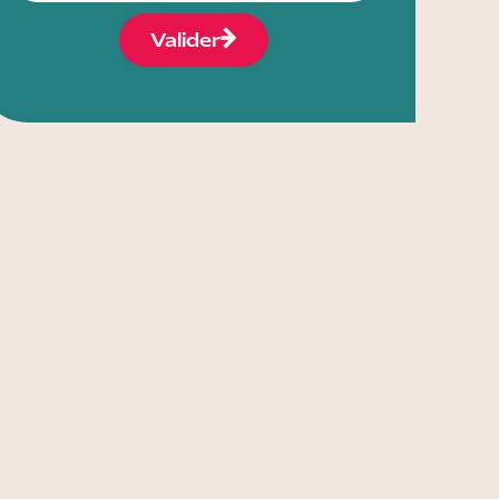
Valider