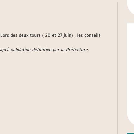
Lors des deux tours ( 20 et 27 juin) , les conseils
qu'à validation définitive par la Préfecture.