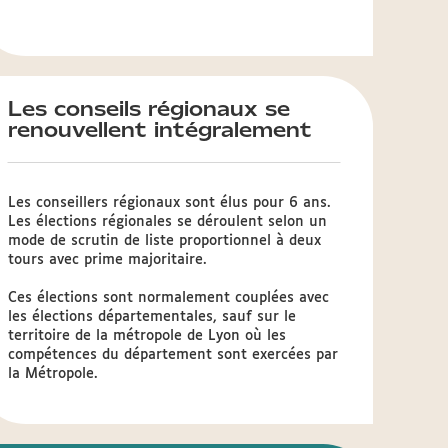
Les conseils régionaux se
renouvellent intégralement
Les conseillers régionaux sont élus pour 6 ans.
Les élections régionales se déroulent selon un
mode de scrutin de liste proportionnel à deux
tours avec prime majoritaire.
Ces élections sont normalement couplées avec
les élections départementales, sauf sur le
territoire de la métropole de Lyon où les
compétences du département sont exercées par
la Métropole.