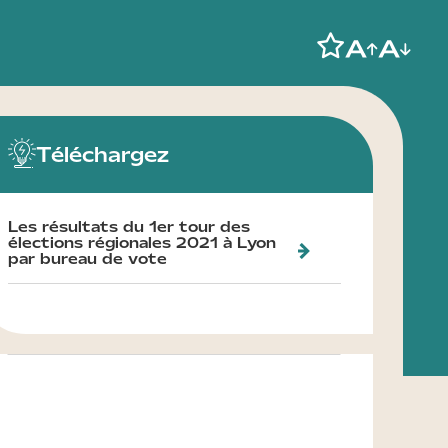
Téléchargez
Les résultats du 1er tour des
élections régionales 2021 à Lyon
par bureau de vote