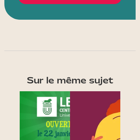
Sur le même sujet