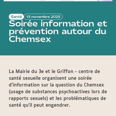
Santé
13 novembre 2025
Soirée information et
prévention autour du
Chemsex
La Mairie du 3e et le Griffon - centre de
santé sexuelle organisent une soirée
d’information sur la question du Chemsex
(usage de substances psychoactives lors de
rapports sexuels) et les problématiques de
santé qu'il peut engendrer.