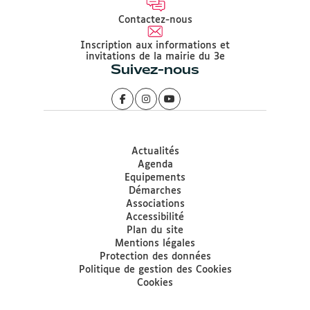
Contactez-nous
Inscription aux informations et
invitations de la mairie du 3e
Suivez-nous
Actualités
Agenda
Equipements
Démarches
Associations
Accessibilité
Plan du site
Mentions légales
Protection des données
Politique de gestion des Cookies
Cookies