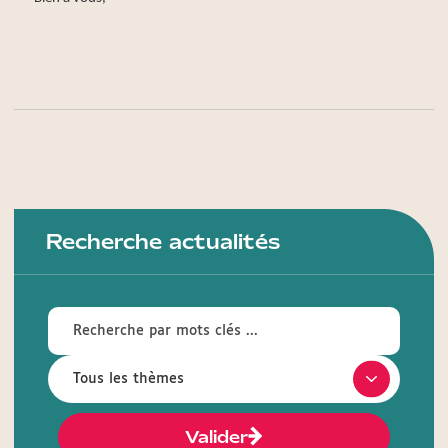
Recherche actualités
Valider