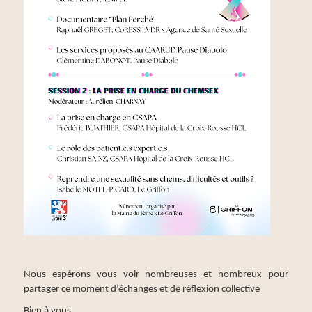
Nous espérons vous voir nombreuses et nombreux pour
partager ce moment d’échanges et de réflexion collective
Bien à vous,