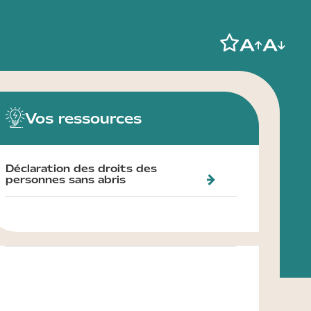
Vos ressources
Déclaration des droits des
personnes sans abris