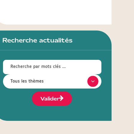
Recherche actualités
Valider