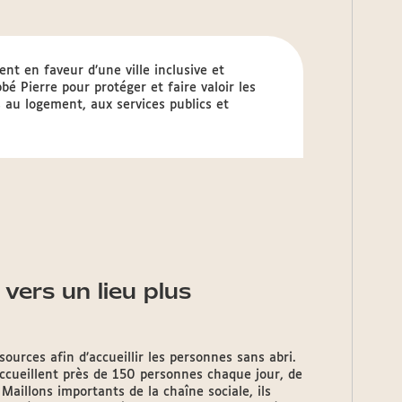
t en faveur d’une ville inclusive et
é Pierre pour protéger et faire valoir les
s au logement, aux services publics et
vers un lieu plus
ources afin d’accueillir les personnes sans abri.
ccueillent près de 150 personnes chaque jour, de
Maillons importants de la chaîne sociale, ils