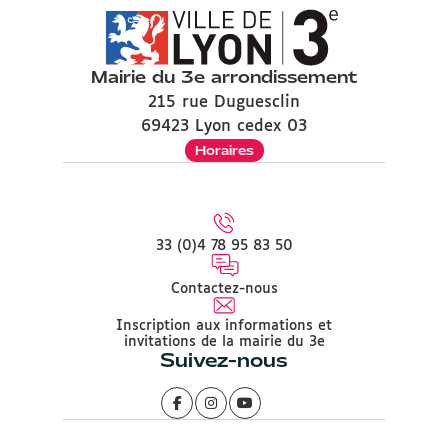
Mairie du 3e arrondissement
215 rue Duguesclin
69423 Lyon cedex 03
Horaires
33 (0)4 78 95 83 50
Contactez-nous
Inscription aux informations et
invitations de la mairie du 3e
Suivez-nous