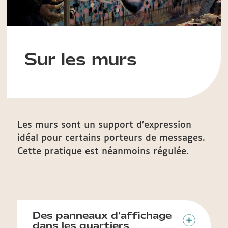
Sur les murs
Les murs sont un support d’expression
idéal pour certains porteurs de messages.
Cette pratique est néanmoins régulée.
Des panneaux d’affichage
dans les quartiers