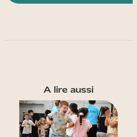
A lire aussi