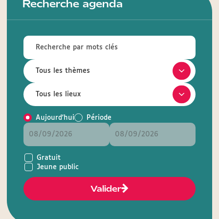
Recherche agenda
Aujourd'hui
Période
Gratuit
Jeune public
Valider