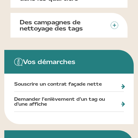
Des campagnes de
nettoyage des tags
Vos démarches
Souscrire un contrat façade nette
Demander l’enlèvement d’un tag ou
d'une affiche