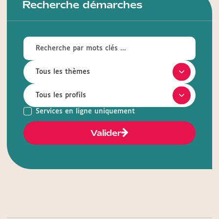
Recherche démarches
Services en ligne uniquement
Valider