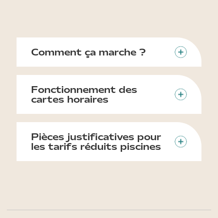
Comment ça marche ?
Fonctionnement des
cartes horaires
Pièces justificatives pour
les tarifs réduits piscines