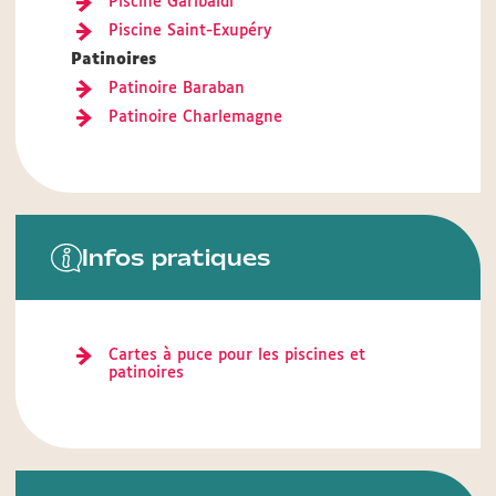
Piscine Garibaldi
Piscine Saint-Exupéry
Patinoires
Patinoire Baraban
Patinoire Charlemagne
Infos pratiques
Cartes à puce pour les piscines et
patinoires