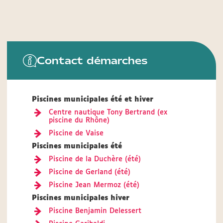
Contact démarches
Piscines municipales été et hiver
Centre nautique Tony Bertrand (ex
piscine du Rhône)
Piscine de Vaise
Piscines municipales été
Piscine de la Duchère (été)
Piscine de Gerland (été)
Piscine Jean Mermoz (été)
Piscines municipales hiver
Piscine Benjamin Delessert