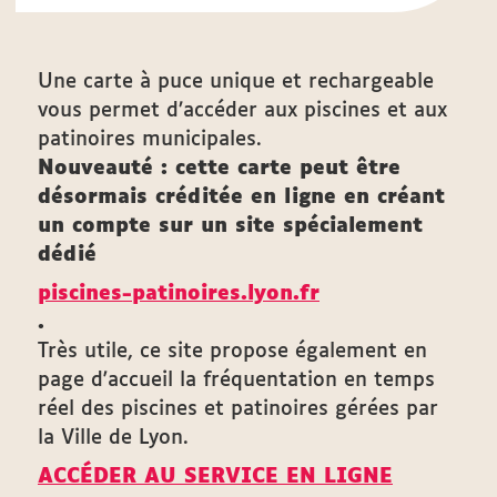
Une carte à puce unique et rechargeable
vous permet d’accéder aux piscines et aux
patinoires municipales.
Nouveauté : cette carte peut être
désormais créditée en ligne en créant
un compte sur un site spécialement
dédié
piscines-patinoires.lyon.fr
.
Très utile, ce site propose également en
page d'accueil la fréquentation en temps
réel des piscines et patinoires gérées par
la Ville de Lyon.
ACCÉDER AU SERVICE EN LIGNE