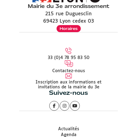
Mairie du 3e arrondissement
215 rue Duguesclin
69423 Lyon cedex 03
Horaires
33 (0)4 78 95 83 50
Contactez-nous
Inscription aux informations et
invitations de la mairie du 3e
Suivez-nous
Actualités
Agenda