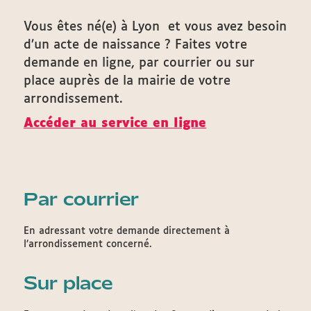
Vous êtes né(e) à Lyon et vous avez besoin
d’un acte de naissance ? Faites votre
demande en ligne, par courrier ou sur
place auprès de la mairie de votre
arrondissement.
Accéder au service en ligne
Par courrier
En adressant votre demande directement à
l’arrondissement concerné.
Sur place