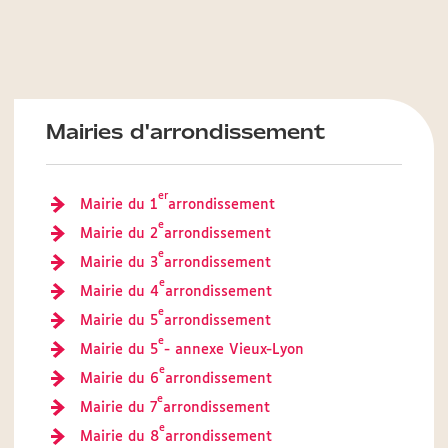
Mairies d'arrondissement
er
Mairie du 1
arrondissement
e
Mairie du 2
arrondissement
e
Mairie du 3
arrondissement
e
Mairie du 4
arrondissement
e
Mairie du 5
arrondissement
e
Mairie du 5
- annexe Vieux-Lyon
e
Mairie du 6
arrondissement
e
Mairie du 7
arrondissement
e
Mairie du 8
arrondissement