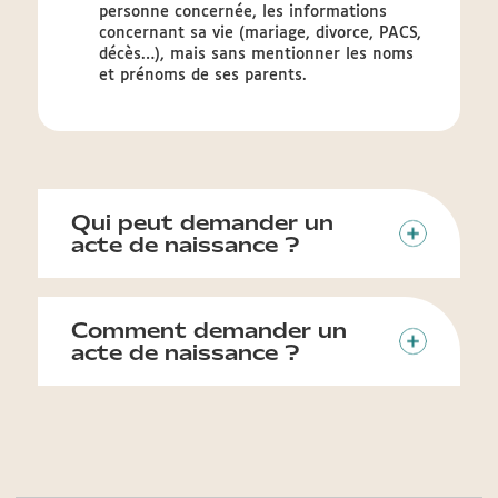
personne concernée, les informations
concernant sa vie (mariage, divorce, PACS,
décès…), mais sans mentionner les noms
et prénoms de ses parents.
Qui peut demander un
acte de naissance ?
Comment demander un
acte de naissance ?