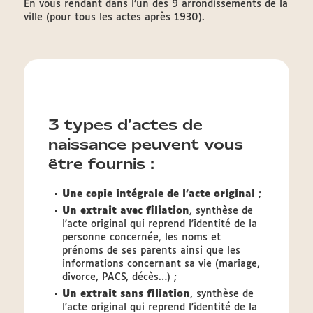
En vous rendant dans l’un des 9 arrondissements de la
ville (pour tous les actes après 1930).
3 types d’actes de
naissance peuvent vous
être fournis :
Une copie intégrale de l'acte original
;
Un extrait avec filiation
, synthèse de
l'acte original qui reprend l'identité de la
personne concernée, les noms et
prénoms de ses parents ainsi que les
informations concernant sa vie (mariage,
divorce, PACS, décès…) ;
Un extrait sans filiation
, synthèse de
l'acte original qui reprend l'identité de la