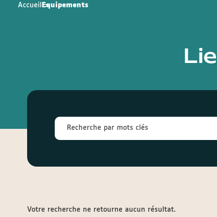
Accueil
Equipements
Li
Votre recherche ne retourne aucun résultat.