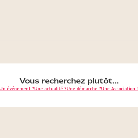
Vous recherchez plutôt...
Un événement ?
Une actualité ?
Une démarche ?
Une Association 