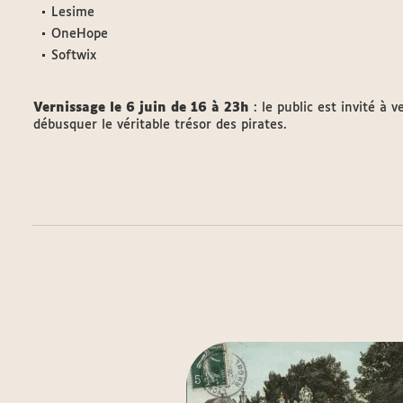
Lesime
OneHope
Softwix
Vernissage le 6 juin de 16 à 23h
: le public est invité à 
débusquer le véritable trésor des pirates.