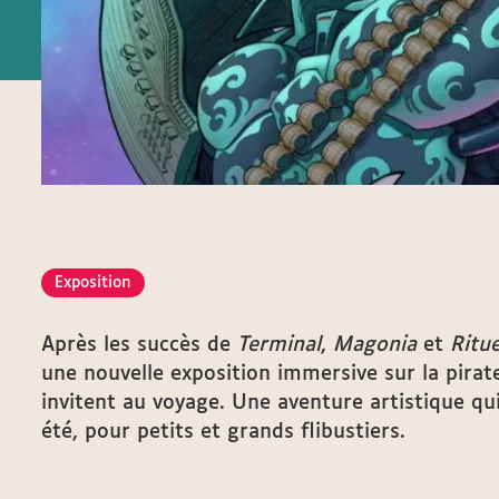
Exposition
Après les succès de
Terminal
,
Magonia
et
Ritue
une nouvelle exposition immersive sur la pirate
invitent au voyage. Une aventure artistique qui
été, pour petits et grands flibustiers.