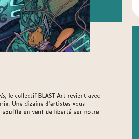
ls
, le collectif BLAST Art revient avec
rie. Une dizaine d'artistes vous
 souffle un vent de liberté sur notre