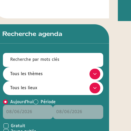
Recherche agenda
Aujourd'hui
Période
Gratuit