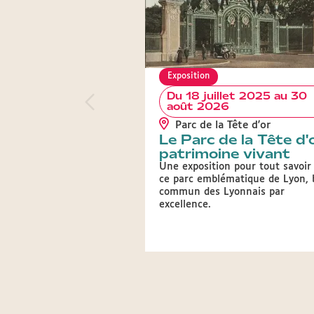
Exposition
Du 18 juillet 2025 au 30
août 2026
Parc de la Tête d'or
Le Parc de la Tête d'o
patrimoine vivant
Une exposition pour tout savoir
ce parc emblématique de Lyon, 
commun des Lyonnais par
excellence.