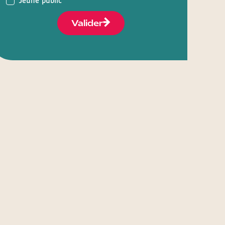
Jeune public
Valider