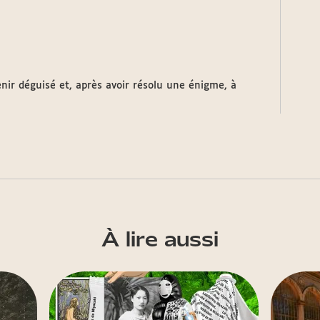
venir déguisé et, après avoir résolu une énigme, à
À lire aussi