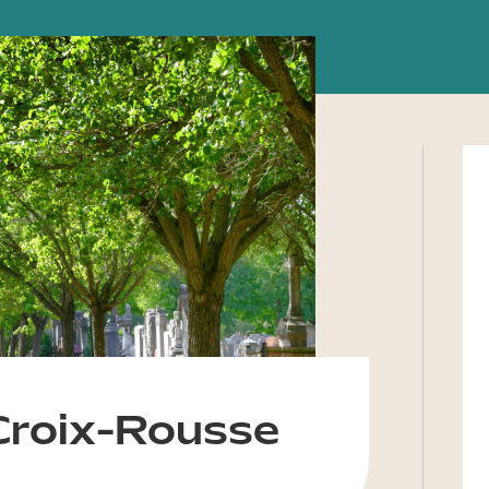
 Croix-Rousse