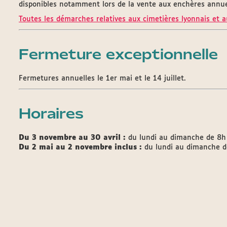
disponibles notamment lors de la vente aux enchères annue
Toutes les démarches relatives aux cimetières lyonnais et 
Fermeture exceptionnelle
Fermetures annuelles le 1er mai et le 14 juillet.
Horaires
Du 3 novembre au 30 avril :
du lundi au dimanche de 8h
Du 2 mai au 2 novembre inclus :
du lundi au dimanche d