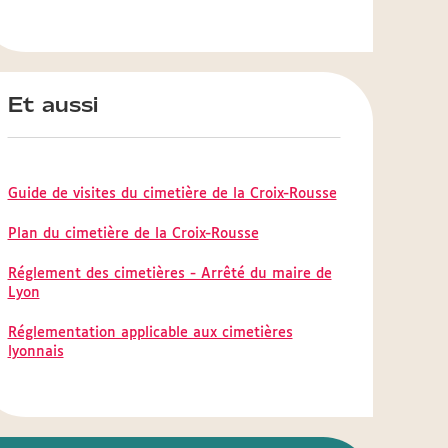
Et aussi
Guide de visites du cimetière de la Croix-Rousse
Plan du cimetière de la Croix-Rousse
Réglement des cimetières - Arrêté du maire de
Lyon
Réglementation applicable aux cimetières
lyonnais