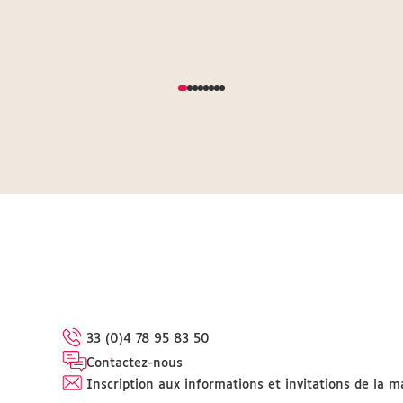
33 (0)4 78 95 83 50
Contactez-nous
Inscription aux informations et invitations de la m