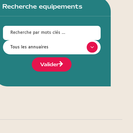
Recherche equipements
Valider