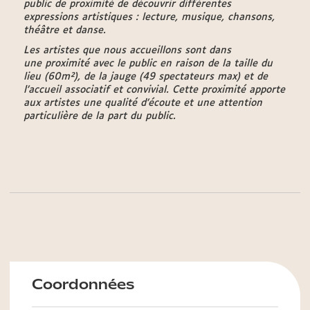
public de proximité de découvrir différentes
expressions artistiques : lecture, musique, chansons,
théâtre et danse.
Les artistes que nous accueillons sont dans
une proximité avec le public en raison de la taille du
lieu (60m²), de la jauge (49 spectateurs max) et de
l’accueil associatif et convivial. Cette proximité apporte
aux artistes une qualité d’écoute et une attention
particulière de la part du public.
Coordonnées