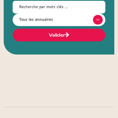
Valider