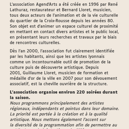
L’association Agend’Arts a été créée en 1996 par René
Lathuraz, restaurateur et Bernard Lloret, musicien,
tous deux acteurs de l’animation et de la vie culturelle
du quartier de la Croix-Rousse depuis les années 80.
Son objet est d’animer un espace culturel de proximité
en mettant en contact divers artistes et le public local,
en présentant leurs recherches et travaux par le biais
de rencontres culturelles.
Dès l’an 2000, l’association fut clairement identifiée
par les habitants, ainsi que les artistes lyonnais
comme un incontournable outil de promotion de la
culture puis de découverte artistique. Depuis
2001, Guillaume Lloret, musicien de formation et
médaille d’or de la ville en 2007 pour son dévouement
associatif, est la cheville ouvrière de la structure.
L’association organise environ 220 soirées durant
la saison.
Nous programmons principalement des artistes
régionaux, indépendants et pointus dans leur domaine.
La priorité est portée à la création et à la qualité
artistique. Nous mettons également l’accent sur
la diversité de la programmation afin de permettre au