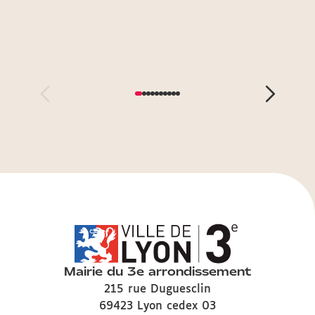
Mairie du 3e arrondissement
215 rue Duguesclin
69423 Lyon cedex 03