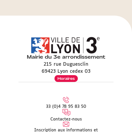
Mairie du 3e arrondissement
215 rue Duguesclin
69423 Lyon cedex 03
Horaires
33 (0)4 78 95 83 50
Contactez-nous
Inscription aux informations et