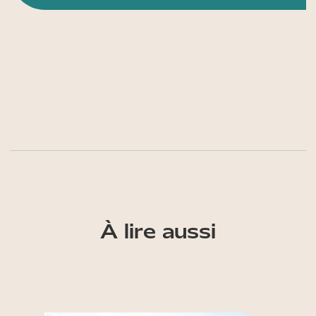
À lire aussi