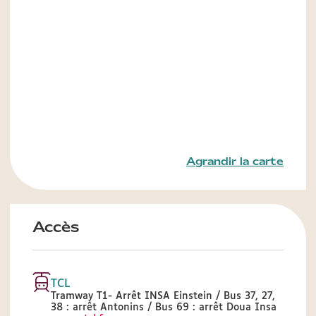
Agrandir la carte
Accès
TCL
Tramway T1- Arrêt INSA Einstein / Bus 37, 27,
38 : arrêt Antonins / Bus 69 : arrêt Doua Insa