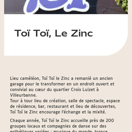
Toï Toï, Le Zinc
Lieu caméléon, Toï Toï le Zinc a remanié un ancien
garage pour le transformer en un endroit ouvert et
convivial au cœur du quartier Croix Luizet à
Villeurbanne.
Tour à tour lieu de création, salle de spectacle, espace
de résidence, bar, restaurant et lieu de découvertes,
Toï Toï le Zinc encourage l'échange et la mixité.
Chaque année, Toï Toï le Zinc accueille près de 200
groupes locaux et compagnies de danse sur des