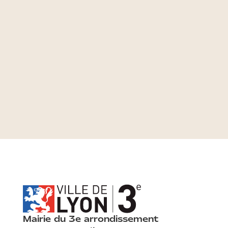
Mairie du 3e arrondissement