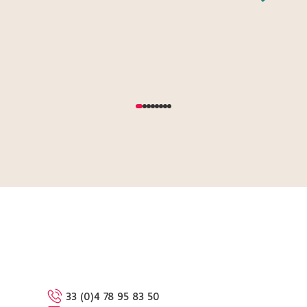
33 (0)4 78 95 83 50