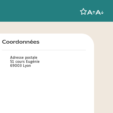
Coordonnées
Adresse postale
51 cours Eugénie
69003 Lyon