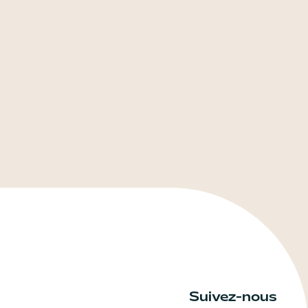
Suivez-nous