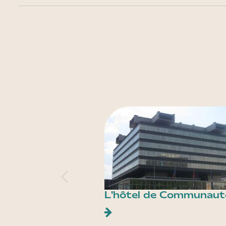
L'hôtel de Communaut