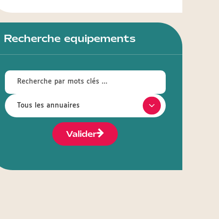
Recherche equipements
Valider