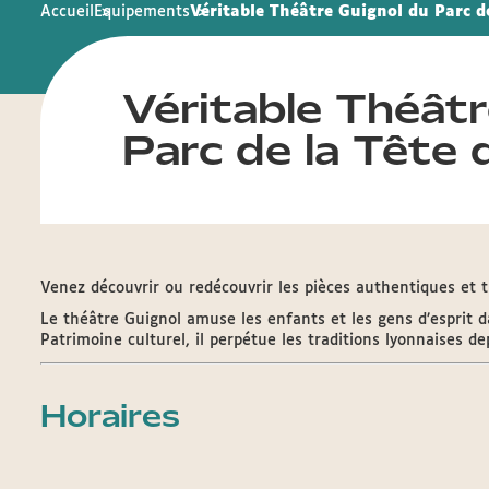
Accueil
Equipements
Véritable Théâtre Guignol du Parc de
Véritable Théâtr
Parc de la Tête 
Venez découvrir ou redécouvrir les pièces authentiques et t
Le théâtre Guignol amuse les enfants et les gens d’esprit d
Patrimoine culturel, il perpétue les traditions lyonnaises d
Horaires