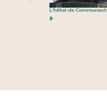
L'hôtel de Communaut