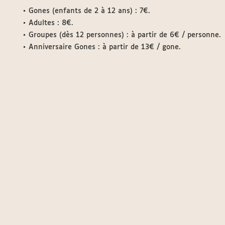
Gones (enfants de 2 à 12 ans) : 7€.
Adultes : 8€.
Groupes (dès 12 personnes) : à partir de 6€ / personne.
Anniversaire Gones : à partir de 13€ / gone.