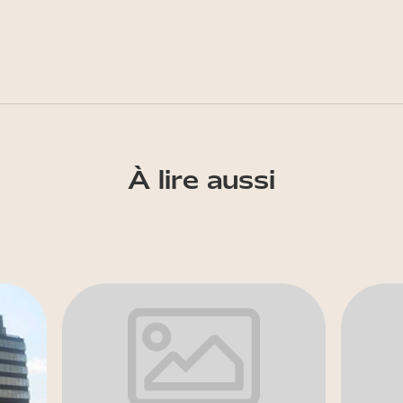
À lire aussi