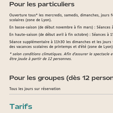
Pour les particuliers
Ouverture tous* les mercredis, samedis, dimanches, jours fé
scolaires (zone de Lyon).
En basse-saison (de début novembre à fin mars) : Séances
En haute-saison (de début avril à fin octobre) : Séances à
Séance supplémentaire à 11h30 les dimanches et les jours fé
des vacances scolaires de printemps et d’été (zone de Lyon)
* selon conditions climatiques. Afin d’assurer le spectacle e
être jouée à partir de 12 personnes.
Pour les groupes (dès 12 perso
Tous les jours sur réservation
Tarifs