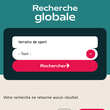
Recherche
globale
Rechercher
Votre recherche ne retourne aucun résultat.