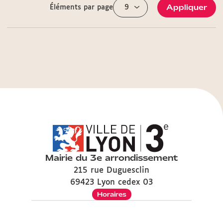
Appliquer
Éléments par page
Mairie du 3e arrondissement
215 rue Duguesclin
69423 Lyon cedex 03
Horaires