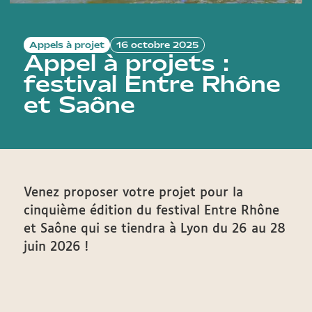
Appels à projet
16 octobre 2025
Appel à projets :
festival Entre Rhône
et Saône
Venez proposer votre projet pour la
cinquième édition du festival Entre Rhône
et Saône qui se tiendra à Lyon du 26 au 28
juin 2026 !