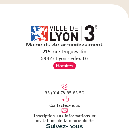
Mairie du 3e arrondissement
215 rue Duguesclin
69423 Lyon cedex 03
Horaires
33 (0)4 78 95 83 50
Contactez-nous
Inscription aux informations et
invitations de la mairie du 3e
Suivez-nous