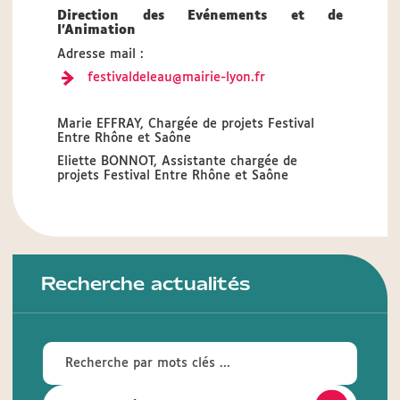
Direction des Evénements et de
l’Animation
Adresse mail :
festivaldeleau@mairie-lyon.fr
Marie EFFRAY, Chargée de projets Festival
Entre Rhône et Saône
Eliette BONNOT, Assistante chargée de
projets Festival Entre Rhône et Saône
Recherche actualités