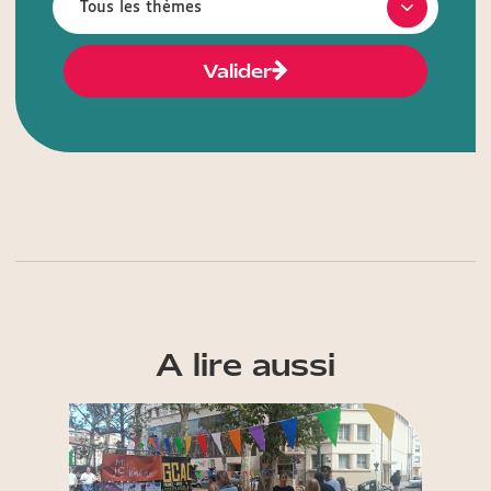
Valider
A lire aussi