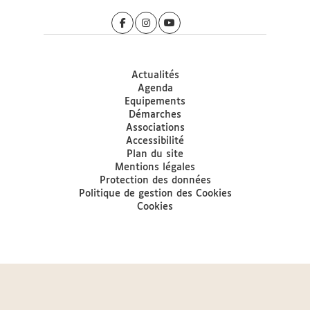
Actualités
Agenda
Equipements
Démarches
Associations
Accessibilité
Plan du site
Mentions légales
Protection des données
Politique de gestion des Cookies
Cookies