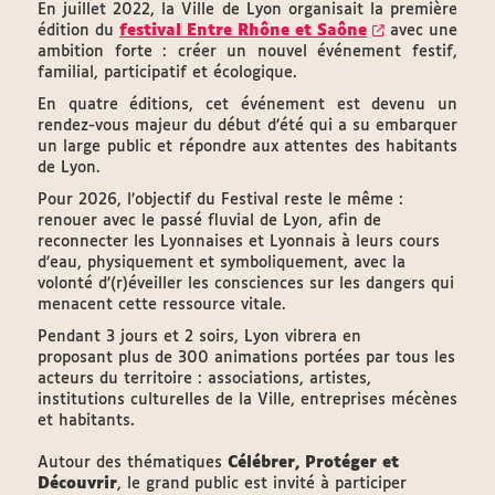
En juillet 2022, la Ville de Lyon organisait la première
édition du
festival Entre Rhône et Saône
avec une
ambition forte : créer un nouvel événement festif,
familial, participatif et écologique.
En quatre éditions, cet événement est devenu un
rendez-vous majeur du début d’été qui a su embarquer
un large public et répondre aux attentes des habitants
de Lyon.
Pour 2026, l’objectif du Festival reste le même :
renouer avec le passé fluvial de Lyon, afin de
reconnecter les Lyonnaises et Lyonnais à leurs cours
d’eau, physiquement et symboliquement, avec la
volonté d’(r)éveiller les consciences sur les dangers qui
menacent cette ressource vitale.
Pendant 3 jours et 2 soirs, Lyon vibrera en
proposant plus de 300 animations portées par tous les
acteurs du territoire : associations, artistes,
institutions culturelles de la Ville, entreprises mécènes
et habitants.
Autour des thématiques
Célébrer, Protéger et
Découvrir
, le grand public est invité à participer