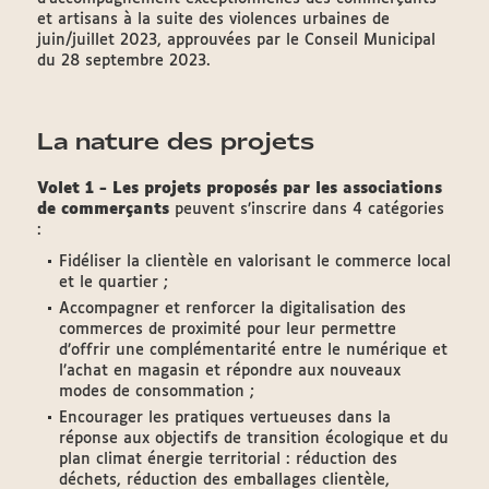
et artisans à la suite des violences urbaines de
juin/juillet 2023, approuvées par le Conseil Municipal
du 28 septembre 2023.
La nature des projets
Volet 1 - Les projets proposés par les associations
de commerçants
peuvent s’inscrire dans 4 catégories
:
Fidéliser la clientèle en valorisant le commerce local
et le quartier ;
Accompagner et renforcer la digitalisation des
commerces de proximité pour leur permettre
d’offrir une complémentarité entre le numérique et
l’achat en magasin et répondre aux nouveaux
modes de consommation ;
Encourager les pratiques vertueuses dans la
réponse aux objectifs de transition écologique et du
plan climat énergie territorial : réduction des
déchets, réduction des emballages clientèle,