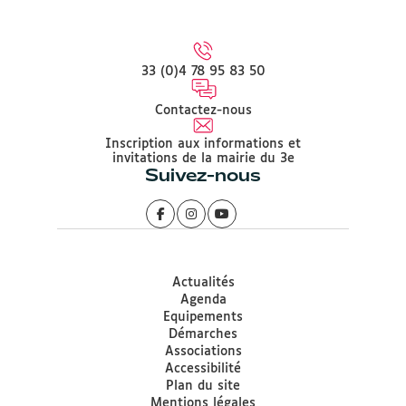
33 (0)4 78 95 83 50
Contactez-nous
Inscription aux informations et
invitations de la mairie du 3e
Suivez-nous
Actualités
Agenda
Equipements
Démarches
Associations
Accessibilité
Plan du site
Mentions légales