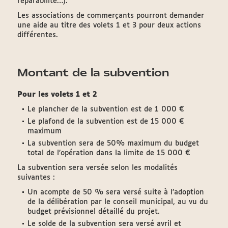
réparabilité…).
Les associations de commerçants pourront demander
une aide au titre des volets 1 et 3 pour deux actions
différentes.
Montant de la subvention
Pour les volets 1 et 2
Le plancher de la subvention est de 1 000 €
Le plafond de la subvention est de 15 000 €
maximum
La subvention sera de 50% maximum du budget
total de l’opération dans la limite de 15 000 €
La subvention sera versée selon les modalités
suivantes :
Un acompte de 50 % sera versé suite à l’adoption
de la délibération par le conseil municipal, au vu du
budget prévisionnel détaillé du projet.
Le solde de la subvention sera versé avril et