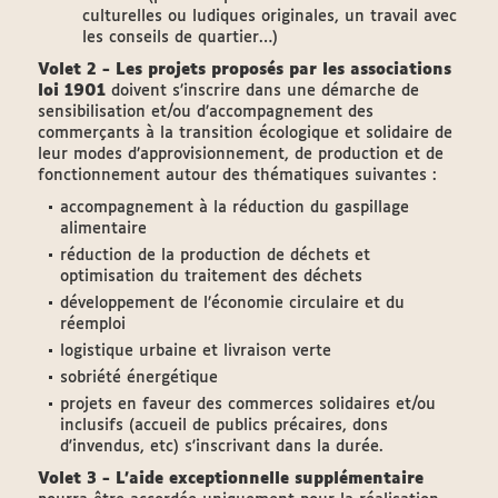
culturelles ou ludiques originales, un travail avec
les conseils de quartier…)
Volet 2 - Les projets proposés par les associations
loi 1901
doivent s’inscrire dans une démarche de
sensibilisation et/ou d’accompagnement des
commerçants à la transition écologique et solidaire de
leur modes d’approvisionnement, de production et de
fonctionnement autour des thématiques suivantes :
accompagnement à la réduction du gaspillage
alimentaire
réduction de la production de déchets et
optimisation du traitement des déchets
développement de l’économie circulaire et du
réemploi
logistique urbaine et livraison verte
sobriété énergétique
projets en faveur des commerces solidaires et/ou
inclusifs (accueil de publics précaires, dons
d'invendus, etc) s'inscrivant dans la durée.
Volet 3 - L’aide exceptionnelle supplémentaire