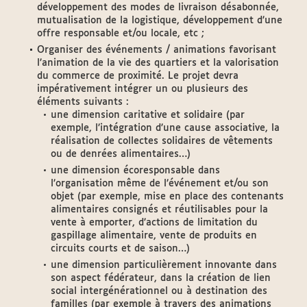
développement des modes de livraison désabonnée,
mutualisation de la logistique, développement d’une
offre responsable et/ou locale, etc ;
Organiser des événements / animations favorisant
l’animation de la vie des quartiers et la valorisation
du commerce de proximité. Le projet devra
impérativement intégrer un ou plusieurs des
éléments suivants :
une dimension caritative et solidaire (par
exemple, l’intégration d’une cause associative, la
réalisation de collectes solidaires de vêtements
ou de denrées alimentaires…)
une dimension écoresponsable dans
l’organisation même de l’événement et/ou son
objet (par exemple, mise en place des contenants
alimentaires consignés et réutilisables pour la
vente à emporter, d’actions de limitation du
gaspillage alimentaire, vente de produits en
circuits courts et de saison…)
une dimension particulièrement innovante dans
son aspect fédérateur, dans la création de lien
social intergénérationnel ou à destination des
familles (par exemple à travers des animations