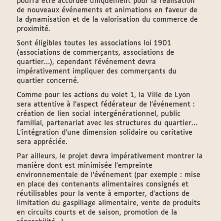
pourra être accordée uniquement pour la réalisation
de nouveaux événements et animations en faveur de
la dynamisation et de la valorisation du commerce de
proximité.
Sont éligibles toutes les associations loi 1901
(associations de commerçants, associations de
quartier…), cependant l’événement devra
impérativement impliquer des commerçants du
quartier concerné.
Comme pour les actions du volet 1, la Ville de Lyon
sera attentive à l’aspect fédérateur de l’événement :
création de lien social intergénérationnel, public
familial, partenariat avec les structures du quartier…
L’intégration d’une dimension solidaire ou caritative
sera appréciée.
Par ailleurs, le projet devra impérativement montrer la
manière dont est minimisée l’empreinte
environnementale de l’événement (par exemple : mise
en place des contenants alimentaires consignés et
réutilisables pour la vente à emporter, d’actions de
limitation du gaspillage alimentaire, vente de produits
en circuits courts et de saison, promotion de la