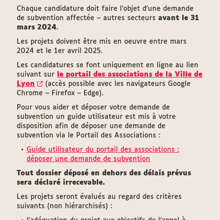
Chaque candidature doit faire l’objet d’une demande
de subvention affectée – autres secteurs
avant le 31
mars 2024
.
Les projets doivent être mis en oeuvre entre mars
2024 et le 1er avril 2025.
Les candidatures se font uniquement en ligne au lien
suivant sur
le portail des associations de la Ville de
Lyon
(accès possible avec les navigateurs Google
Chrome – Firefox – Edge).
Pour vous aider et déposer votre demande de
subvention un guide utilisateur est mis à votre
disposition afin de déposer une demande de
subvention via le Portail des Associations :
Guide utilisateur du portail des associations :
déposer une demande de subvention
Tout dossier déposé en dehors des délais prévus
sera déclaré irrecevable.
Les projets seront évalués au regard des critères
suivants (non hiérarchisés) :