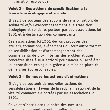
transition écologique.
Volet 2 -
Des actions de sensibilisation à la
transition écologique et sociale
Il s'agit de soutenir des actions de sensibilisation, de
solidarité et/ou d’accompagnement à la transition
écologique et solidaire, portées par des associations loi
1901 et à destination des commerçants.
Ces associations loi 1901 devront proposer des
ateliers, formations, événements ou tout autre format
de sensibilisation et d’accompagnement des
commerçants de proximité sur des problématiques
concrètes liées à leur activité pour lancer ou accélérer
leur transition écologique grâce à la mise en place de
démarches écoresponsables.
Volet 3 - De nouvelles actions d’animations
Il s'agit de soutenir de nouvelles actions de
sensibilisation en faveur de la redynamisation et de la
vitalité commerciale portées par les associations loi
1901.
Ce volet s’inscrit dans le cadre des mesures
d’accompagnement exceptionnelles des commerçants