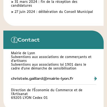
>
31 mars 2024 : fin de la réception des
candidatures
>
27 juin 2024 : délibération du Conseil Municipal
Contact
Mairie de Lyon
Subventions aux associations de commerçants et
d’artisans
Subventions aux associations loi 1901 dans le
cadre d’une démarche de sensibilisation
christele.gaillard@mairie-lyon.fr
Direction de l’Économie du Commerce et de
l’Artisanat
69205 LYON Cedex 01