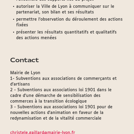
autoriser la Ville de Lyon à communiquer sur le
partenariat, son bilan et ses résultats
permettre l’observation du déroulement des actions
fixées
présenter les résultats quantitatifs et qualitatifs
des actions menées
Contact
Mairie de Lyon
1- Subventions aux associations de commerçants et
d’artisans
2 - Subventions aux associations loi 1901 dans le
cadre d’une démarche de sensibilisation des
commerces à la transition écologique
3 - Subventions aux associations loi 1901 pour de
nouvelles actions d'animation en faveur de la
redynamisation et de la vitalité commerciale
christele.gaillard@mairie-lyon.fr