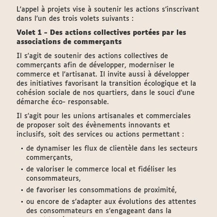
L'appel à projets vise à soutenir les actions s’inscrivant
dans l’un des trois volets suivants :
Volet 1 - Des actions collectives portées par les
associations de commerçants
Il s'agit de soutenir des actions collectives de
commerçants afin de développer, moderniser le
commerce et l’artisanat. Il invite aussi à développer
des initiatives favorisant la transition écologique et la
cohésion sociale de nos quartiers, dans le souci d’une
démarche éco- responsable.
Il s’agit pour les unions artisanales et commerciales
de proposer soit des évènements innovants et
inclusifs, soit des services ou actions permettant :
de dynamiser les flux de clientèle dans les secteurs
commerçants,
de valoriser le commerce local et fidéliser les
consommateurs,
de favoriser les consommations de proximité,
ou encore de s’adapter aux évolutions des attentes
des consommateurs en s’engageant dans la