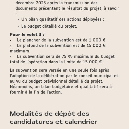
décembre 2025 après la transmission des
documents présentant le résultat du projet, à savoir
:
Un bilan qualitatif des actions déployées ;
Le budget détaillé du projet.
Pour le volet 3 :
• Le plancher de la subvention est de 1 000 €
• Le plafond de la subvention est de 15 000 €
maximum
• La subvention sera de 75 % maximum du budget
total de l’opération dans la limite de 15 000 €
La subvention sera versée en une seule fois après
l’adoption de la délibération par le conseil municipal et
au vu du budget prévisionnel détaillé du projet.
Néanmoins, un bilan budgétaire et qualitatif sera à
fournir à la fin de l’action.
Modalités de dépôt des
candidatures et calendrier