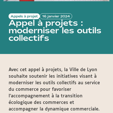
Appels à projet
16 janvier 2024
Appel à projets :
moderniser les outils
collectifs
Avec cet appel à projets, la Ville de Lyon
souhaite soutenir les initiatives visant à
moderniser les outils collectifs au service
du commerce pour favoriser
l’accompagnement à la transition
écologique des commerces et
accompagner la dynamique commerciale.