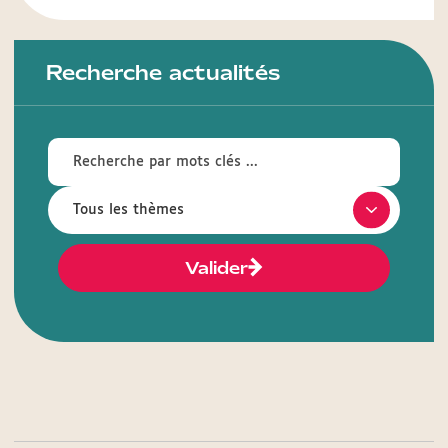
Recherche actualités
Valider