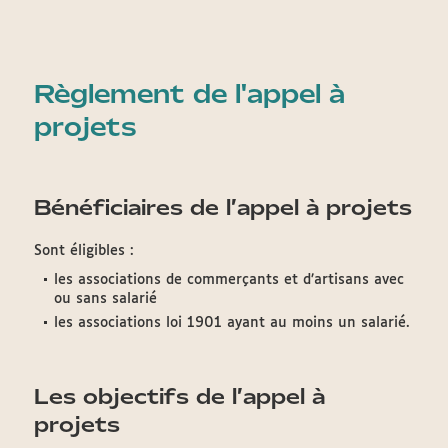
Règlement de l'appel à
projets
Bénéficiaires de l’appel à projets
Sont éligibles :
les associations de commerçants et d’artisans avec
ou sans salarié
les associations loi 1901 ayant au moins un salarié.
Les objectifs de l’appel à
projets