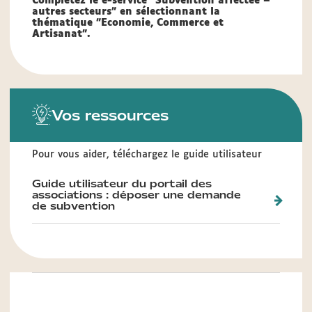
Complétez le e-service "Subvention affectée –
autres secteurs" en sélectionnant la
thématique "Economie, Commerce et
Artisanat".
Vos ressources
Pour vous aider, téléchargez le guide utilisateur
Guide utilisateur du portail des
associations : déposer une demande
de subvention