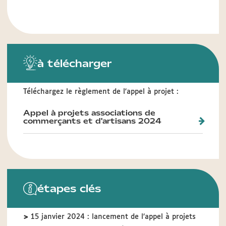
à télécharger
Téléchargez le règlement de l'appel à projet :
Appel à projets associations de
commerçants et d'artisans 2024
étapes clés
>
15 janvier 2024 : lancement de l’appel à projets