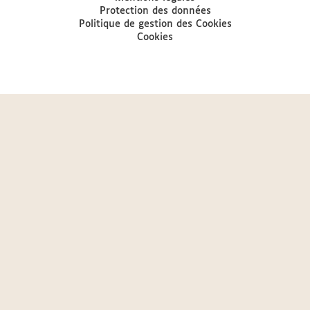
Protection des données
Politique de gestion des Cookies
Cookies