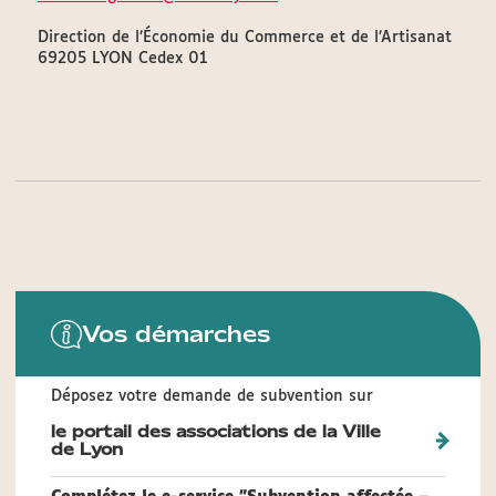
Direction de l’Économie du Commerce et de l’Artisanat
69205 LYON Cedex 01
Vos démarches
Déposez votre demande de subvention sur
le portail des associations de la Ville
de Lyon