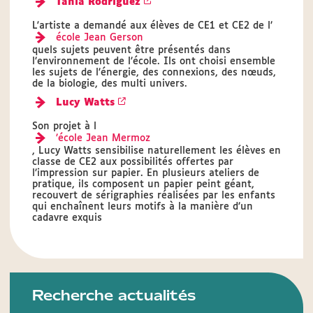
Tania Rodriguez
L'artiste a demandé aux élèves de CE1 et CE2 de l’
école Jean Gerson
quels sujets peuvent être présentés dans
l’environnement de l’école. Ils ont choisi ensemble
les sujets de l’énergie, des connexions, des nœuds,
de la biologie, des multi univers.
Lucy Watts
Son projet à l
’école Jean Mermoz
, Lucy Watts sensibilise naturellement les élèves en
classe de CE2 aux possibilités offertes par
l’impression sur papier. En plusieurs ateliers de
pratique, ils composent un papier peint géant,
recouvert de sérigraphies réalisées par les enfants
qui enchaînent leurs motifs à la manière d’un
cadavre exquis
Recherche actualités