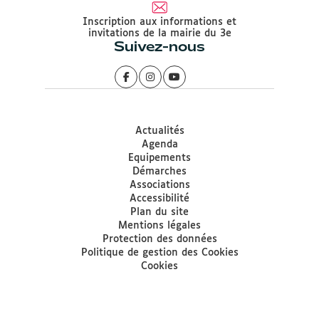
Inscription aux informations et
invitations de la mairie du 3e
Suivez-nous
Actualités
Agenda
Equipements
Démarches
Associations
Accessibilité
Plan du site
Mentions légales
Protection des données
Politique de gestion des Cookies
Cookies