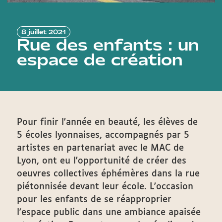
8 juillet 2021
Rue des enfants : un
espace de création
Pour finir l'année en beauté, les élèves de
5 écoles lyonnaises, accompagnés par 5
artistes en partenariat avec le MAC de
Lyon, ont eu l'opportunité de créer des
oeuvres collectives éphémères dans la rue
piétonnisée devant leur école. L'occasion
pour les enfants de se réapproprier
l'espace public dans une ambiance apaisée