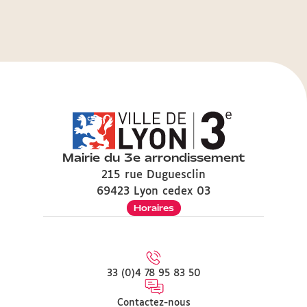
Mairie du 3e arrondissement
215 rue Duguesclin
69423 Lyon cedex 03
Horaires
33 (0)4 78 95 83 50
Contactez-nous