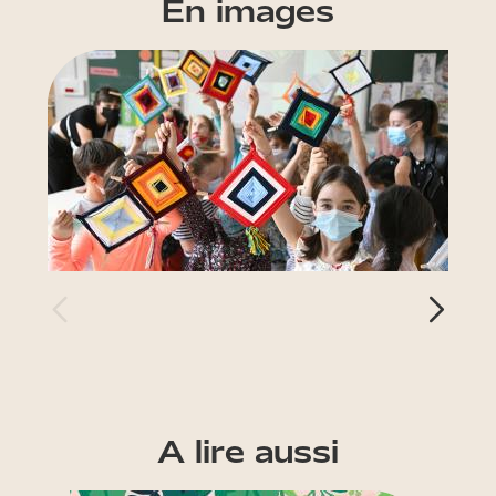
En images
A lire aussi