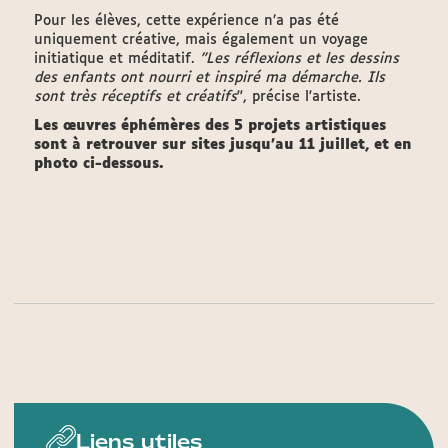
Pour les élèves, cette expérience n’a pas été
uniquement créative, mais également un voyage
initiatique et méditatif.
"Les réflexions et les dessins
des enfants ont nourri et inspiré ma démarche. Ils
sont très réceptifs et créatifs
", précise l'artiste.
Les œuvres éphémères des 5 projets artistiques
sont à retrouver sur sites jusqu’au 11 juillet, et en
photo ci-dessous.
Liens utiles