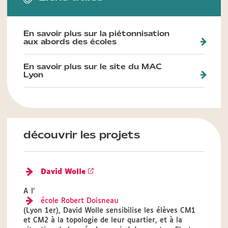
En savoir plus sur la piétonnisation
aux abords des écoles
En savoir plus sur le site du MAC
Lyon
découvrir les projets
David Wolle
A l’
école Robert Doisneau
(Lyon 1er), David Wolle sensibilise les élèves CM1
et CM2 à la topologie de leur quartier, et à la