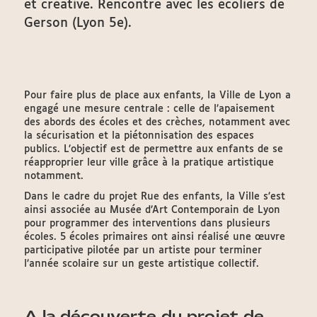
et créative. Rencontre avec les écoliers de
Gerson (Lyon 5e).
Pour faire plus de place aux enfants, la Ville de Lyon a
engagé une mesure centrale : celle de l’apaisement
des abords des écoles et des crèches, notamment avec
la sécurisation et la piétonnisation des espaces
publics. L’objectif est de permettre aux enfants de se
réapproprier leur ville grâce à la pratique artistique
notamment.
Dans le cadre du projet Rue des enfants, la Ville s’est
ainsi associée au Musée d’Art Contemporain de Lyon
pour programmer des interventions dans plusieurs
écoles. 5 écoles primaires ont ainsi réalisé une œuvre
participative pilotée par un artiste pour terminer
l’année scolaire sur un geste artistique collectif.
A la découverte du projet de