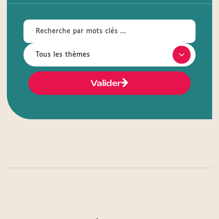
Valider