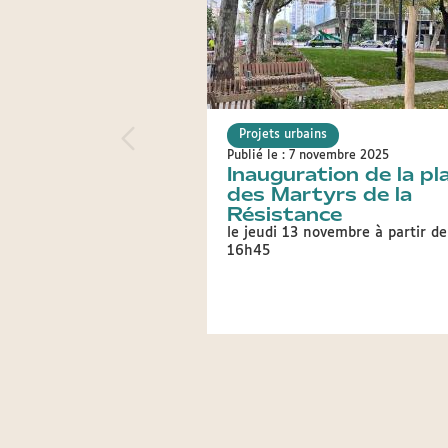
Projets urbains
Publié le : 7 novembre 2025
Inauguration de la pl
des Martyrs de la
Résistance
le jeudi 13 novembre à partir de
16h45