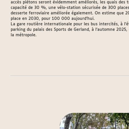
accès piétons seront évidemment améliorés, les quais des 
capacité de 30 %, une vélo-station sécurisée de 300 places 
desserte ferroviaire améliorée également. On estime que 
place en 2030, pour 100 000 aujourd’hui.
La gare routière internationale pour les bus intercités, à l’
parking du palais des Sports de Gerland, à l’automne 2025, d
la métropole.