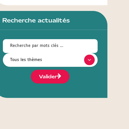
Recherche actualités
Valider