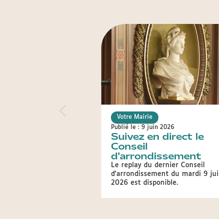
Votre Mairie
Publié le : 9 juin 2026
Suivez en direct le
Conseil
d'arrondissement
Le replay du dernier Conseil
d'arrondissement du mardi 9 ju
2026 est disponible.