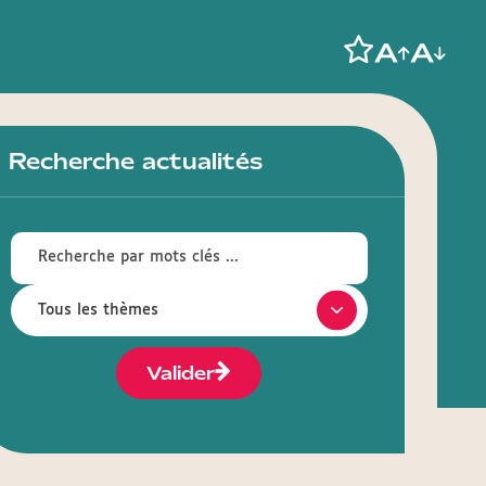
Recherche actualités
Valider