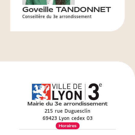
Goveille TANDONNET
Conseillère du 3e arrondissement
Mairie du 3e arrondissement
215 rue Duguesclin
69423 Lyon cedex 03
Horaires