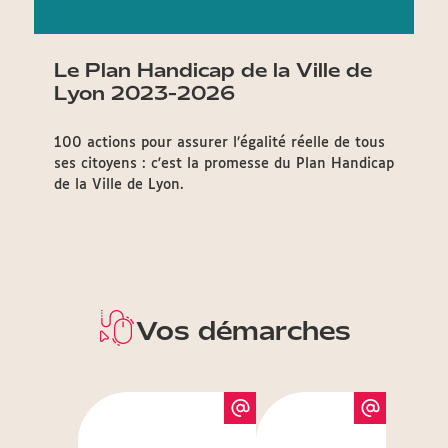
Le Plan Handicap de la Ville de
Lyon 2023-2026
100 actions pour assurer l’égalité réelle de tous
ses citoyens : c'est la promesse du Plan Handicap
de la Ville de Lyon.
Vos démarches