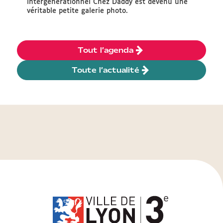
intergénérationnel Chez Daddy est devenu une
véritable petite galerie photo.
Tout l’agenda
Toute l’actualité