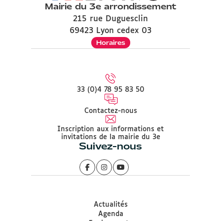
Mairie du 3e arrondissement
215 rue Duguesclin
69423 Lyon cedex 03
Horaires
33 (0)4 78 95 83 50
Contactez-nous
Inscription aux informations et
invitations de la mairie du 3e
Suivez-nous
Actualités
Agenda