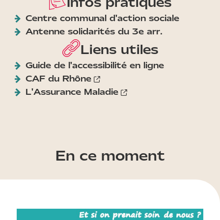
Infos pratiques
Centre communal d'action sociale
Antenne solidarités du 3e arr.
Liens utiles
Guide de l'accessibilité en ligne
CAF du Rhône
L'Assurance Maladie
En ce moment