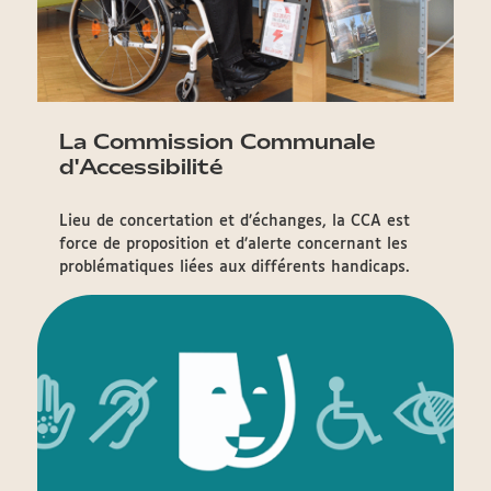
La Commission Communale
d'Accessibilité
Lieu de concertation et d’échanges, la CCA est
force de proposition et d’alerte concernant les
problématiques liées aux différents handicaps.