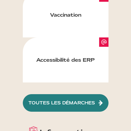
Vaccination
Accessibilité des ERP
TOUTES LES DÉMARCHES