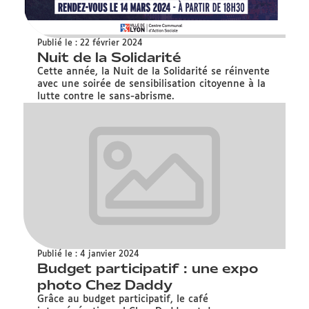
Publié le : 22 février 2024
Nuit de la Solidarité
Cette année, la Nuit de la Solidarité se réinvente
avec une soirée de sensibilisation citoyenne à la
lutte contre le sans-abrisme.
Publié le : 4 janvier 2024
Budget participatif : une expo
photo Chez Daddy
Grâce au budget participatif, le café