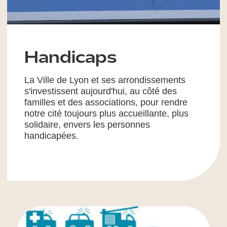
Handicaps
La Ville de Lyon et ses arrondissements
s'investissent aujourd'hui, au côté des
familles et des associations, pour rendre
notre cité toujours plus accueillante, plus
solidaire, envers les personnes
handicapées.