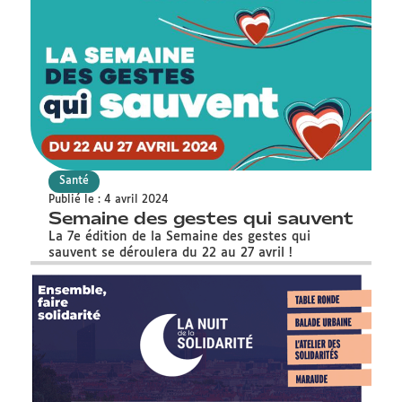
Santé
Publié le : 4 avril 2024
Semaine des gestes qui sauvent
La 7e édition de la Semaine des gestes qui
sauvent se déroulera du 22 au 27 avril !