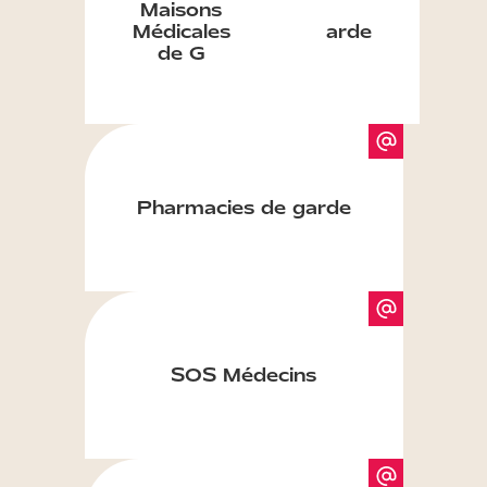
Maisons
Médicales
arde
de G
Pharmacies de garde
SOS Médecins