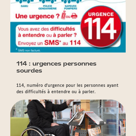
114 : urgences personnes
sourdes
114, numéro d’urgence pour les personnes ayant
des difficultés à entendre ou à parler.